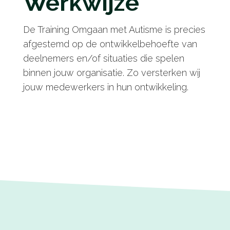
Werkwijze
De Training Omgaan
met
Autisme is precies
afgestemd op de ontwikkelbehoefte van
deelnemers en/of situaties die spelen
binnen jouw organisatie. Zo versterken wij
jouw medewerkers in hun ontwikkeling.