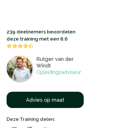
239 deelnemers beoordelen
deze training met een 8.6
Rutger van der
Windt
Opleidingsadviseur
Advies op maat
Deze Training delen: