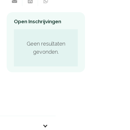
Open Inschrijvingen
Geen resultaten
gevonden.