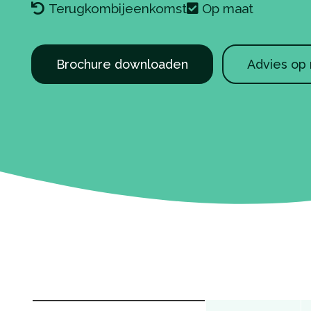
Terugkombijeenkomst
Op maat
Brochure downloaden
Advies op