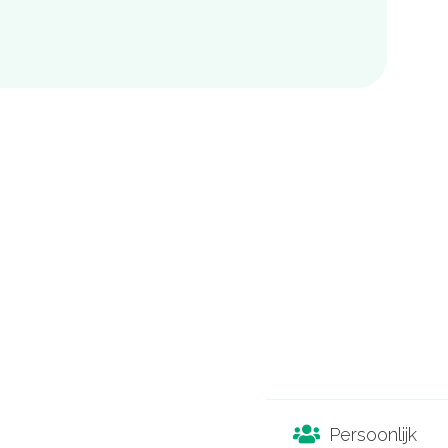
Persoonlijk