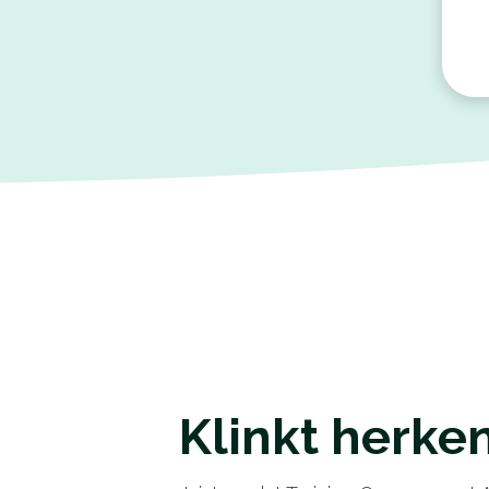
Klinkt herke