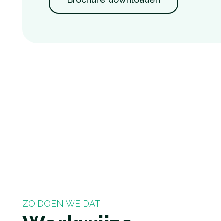
ZO DOEN WE DAT