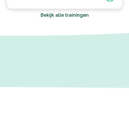
Bekijk alle trainingen