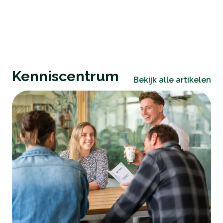
Kenniscentrum
Bekijk alle artikelen