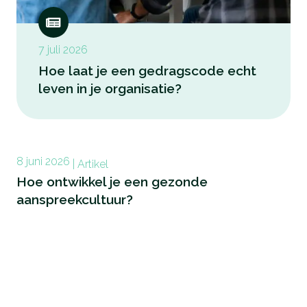
7 juli 2026
Hoe laat je een gedragscode echt
leven in je organisatie?
8 juni 2026
|
Artikel
Hoe ontwikkel je een gezonde
aanspreekcultuur?