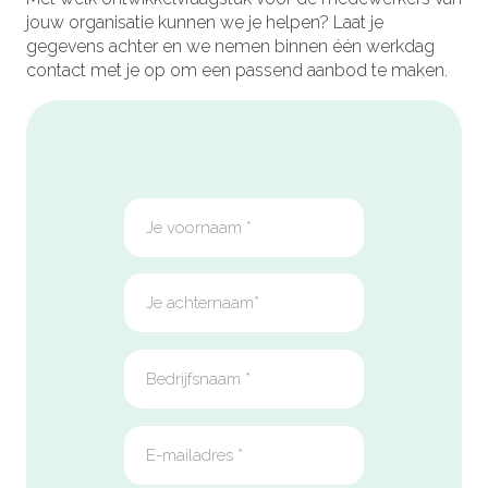
jouw organisatie kunnen we je helpen? Laat je
gegevens achter en we nemen binnen één werkdag
contact met je op om een passend aanbod te maken.
DLP
CTA
Form