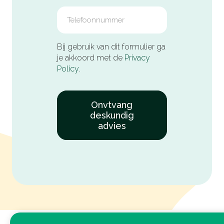
Bij gebruik van dit formulier ga
je akkoord met de
Privacy
Policy
.
Onvtvang
deskundig
advies