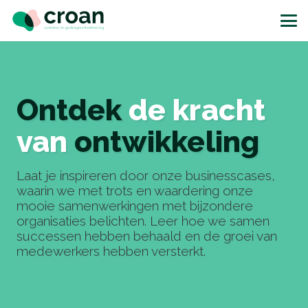
Ontdek
de kracht
van
ontwikkeling
Laat je inspireren door onze businesscases,
waarin we met trots en waardering onze
mooie samenwerkingen met bijzondere
organisaties belichten. Leer hoe we samen
successen hebben behaald en de groei van
medewerkers hebben versterkt.