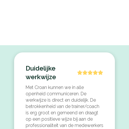
Duidelijke
werkwijze
Met Croan kunnen we in alle
openheid communiceren. De
werkwijze is direct en duidelijk. De
betrokkenheid van de trainer/coach
is erg groot en gemeend en draagt
op een positieve wijze bij aan de
professionaliteit van de medewerkers