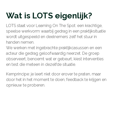
Wat is LOTS eigenlijk?
LOTS staat voor Learning On The Spot: een krachtige,
speelse werkvorm waarbij gedrag in een praktijksituatie
wordt uitgespeeld en deelnemers zelf het stuur in
handen nemen.
We werken met ingebrachte praktijkcasussen en een
acteur die gedrag geloofwaardig neerzet. De groep
observeert, benoemt wat er gebeurt, kiest interventies
en test die meteen in dezelfde situatie.
Kernprincipe: je leert niet door erover te praten, maar
door het in het moment te doen, feedback te krijgen en
opnieuw te proberen.