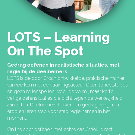
LOTS – Learning
On The Spot
Gedrag oefenen in realistische situaties, met
regie bij de deelnemers.
LOTS is de door Croan ontwikkelde, praktische manier
van werken met een trainingsacteur. Geen toneelstukjes
en geen rollenspellen “voor de vorm”, maar korte,
veilige oefensituaties die dicht tegen de werkelijkheid
aan zitten. Deelnemers herkennen gedrag, reageren
erop en leren stap voor stap regie nemen in het
moment.
On the spot oefenen met echte casuïstiek, direct