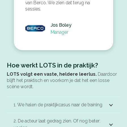
van Berco. We zien dat terug na
sessies.
Jos Boley
Manager
Hoe werkt LOTS in de praktijk?
LOTS volgt een vaste, heldere leerlus.
Daardoor
blijft het praktisch en voorkom je dat het een losse
scène wordt.
1. We halen de praktijkcasus naar de training
2. De acteur laat gedrag zien. Of nog beter: