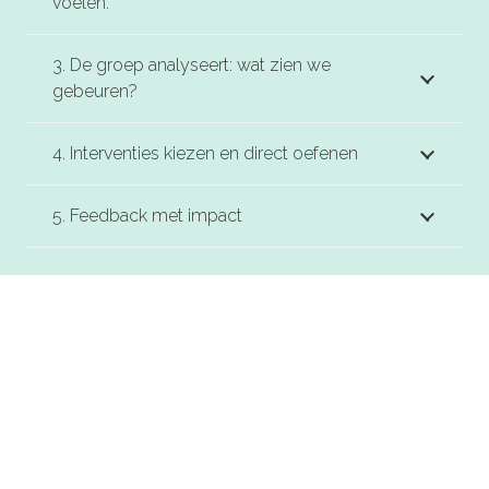
voelen.
3. De groep analyseert: wat zien we
gebeuren?
4. Interventies kiezen en direct oefenen
5. Feedback met impact