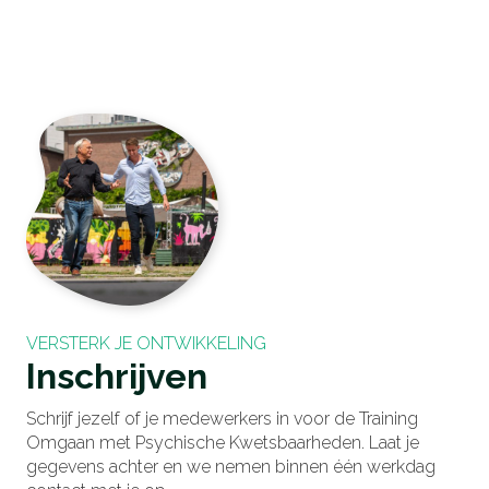
VERSTERK JE ONTWIKKELING
Inschrijven
Schrijf jezelf of je medewerkers in voor de Training
Omgaan
met
Psychische
Kwetsbaarheden. Laat je
gegevens achter en we nemen binnen één werkdag