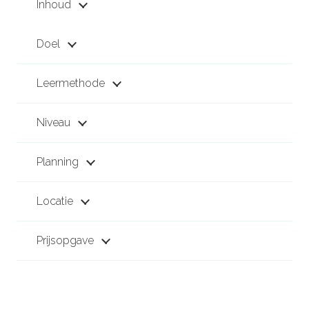
Inhoud
Doel
Leermethode
Niveau
Planning
Locatie
Prijsopgave