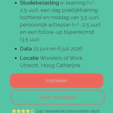
studiebelasting
e-learning (+/-
2,5 uur), een dag praktijktraining
(ochtend en middag van 3,5 uur),
persoonlijk actieplan (+/- 2,5 uur)
en een follow-up bijeenkomst
(3,5 uur)
data
22 juni en 6 juli 2026
locatie
Wonders of Work,
Utrecht, Hoog Catharijne
Inschrijven
Meer informatie
1342 deelnemers beoordelen deze