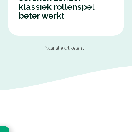
klassiek rollenspel
beter werkt
Naar alle artikelen…