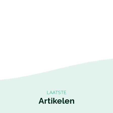
LAATSTE
Artikelen