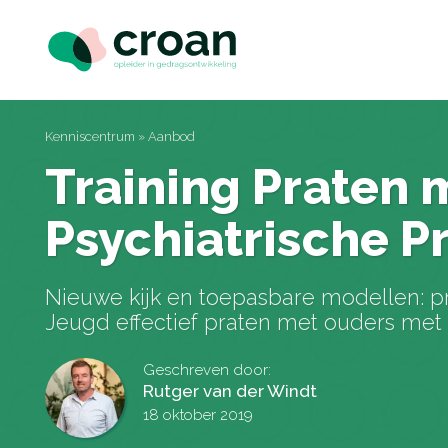
Kenniscentrum
» Aanbod
Training Praten 
Psychiatrische 
Nieuwe kijk en toepasbare modellen: pro
Jeugd effectief praten met ouders met
Geschreven door:
Rutger van der Windt
18 oktober 2019