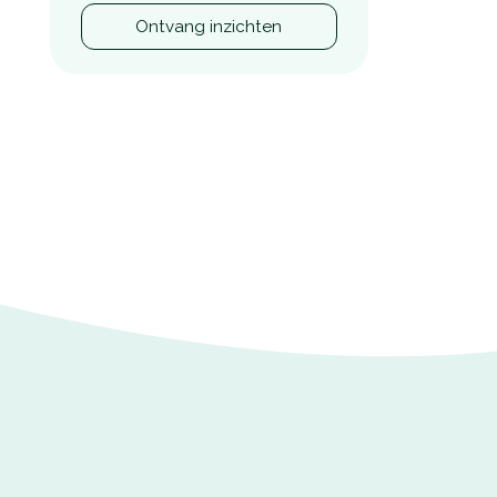
Ontvang inzichten